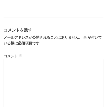
コメントを残す
メールアドレスが公開されることはありません。
※
が付いて
いる欄は必須項目です
コメント
※