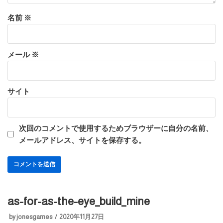
名前
※
メール
※
サイト
次回のコメントで使用するためブラウザーに自分の名前、
メールアドレス、サイトを保存する。
as-for-as-the-eye_build_mine
by
jonesgames
2020年11月27日