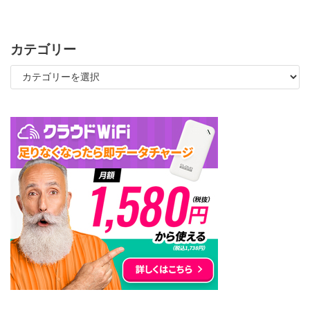
カテゴリー