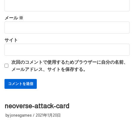
メール
※
サイト
次回のコメントで使用するためブラウザーに自分の名前、
メールアドレス、サイトを保存する。
neoverse-attack-card
by
jonesgames
2021年1月20日