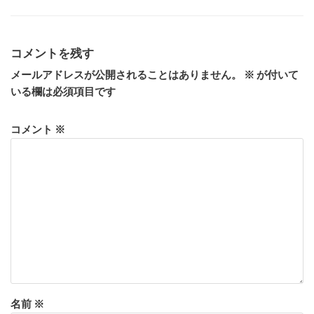
コメントを残す
メールアドレスが公開されることはありません。
※
が付いて
いる欄は必須項目です
コメント
※
名前
※