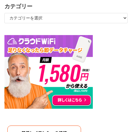
カテゴリー