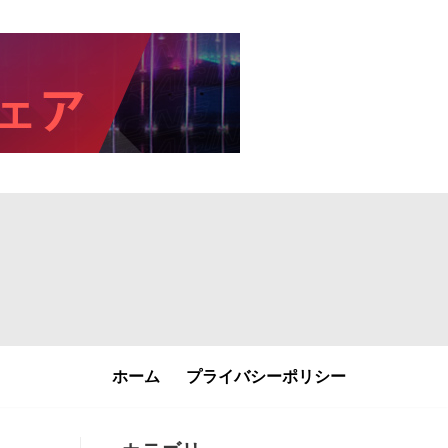
ホーム
プライバシーポリシー