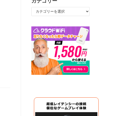
カテゴリー