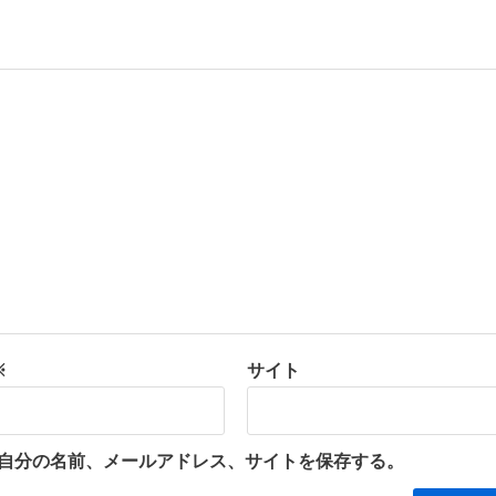
※
サイト
自分の名前、メールアドレス、サイトを保存する。