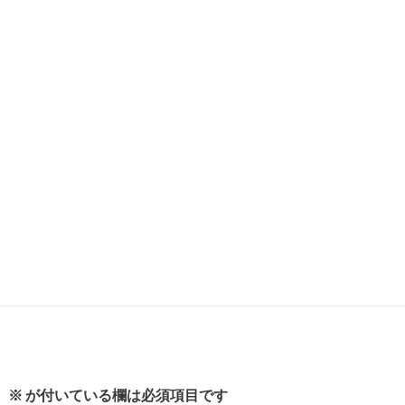
。
※
が付いている欄は必須項目です