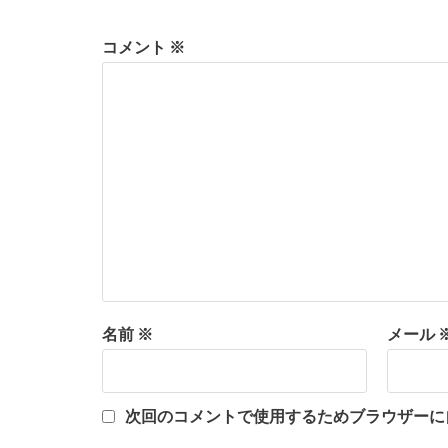
コメント
※
名前
※
メール
次回のコメントで使用するためブラウザーに