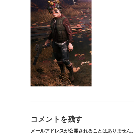
コメントを残す
メールアドレスが公開されることはありません