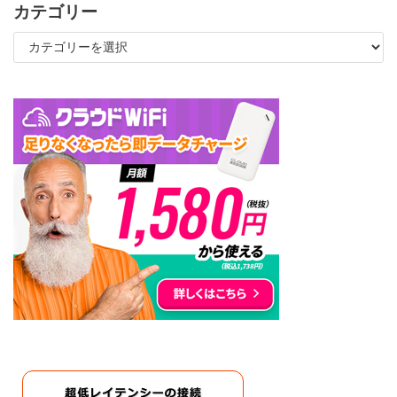
カテゴリー