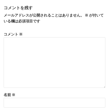
コメントを残す
メールアドレスが公開されることはありません。
※
が付いて
いる欄は必須項目です
コメント
※
名前
※