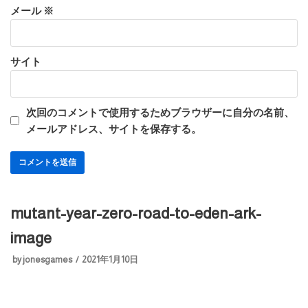
メール
※
サイト
次回のコメントで使用するためブラウザーに自分の名前、
メールアドレス、サイトを保存する。
mutant-year-zero-road-to-eden-ark-
image
by
jonesgames
2021年1月10日