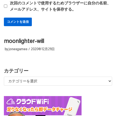
次回のコメントで使用するためブラウザーに自分の名前、
メールアドレス、サイトを保存する。
moonlighter-will
by
jonesgames
2020年12月29日
カテゴリー