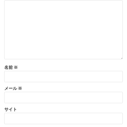
名前
※
メール
※
サイト