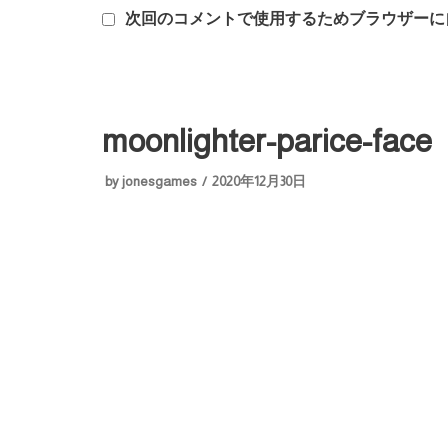
次回のコメントで使用するためブラウザーに
moonlighter-parice-face
by
jonesgames
2020年12月30日