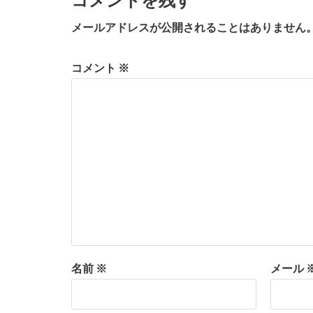
コメントを残す
メールアドレスが公開されることはありません
コメント
※
名前
※
メール