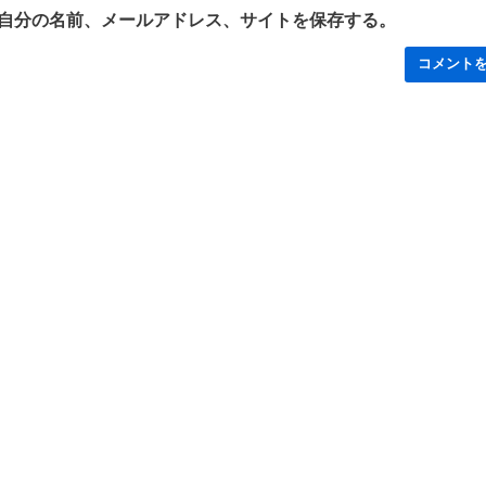
自分の名前、メールアドレス、サイトを保存する。