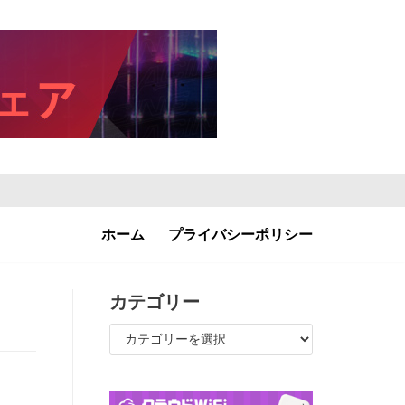
ホーム
プライバシーポリシー
カテゴリー