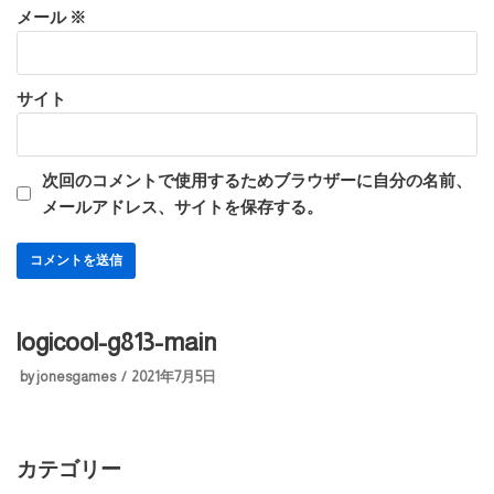
メール
※
サイト
次回のコメントで使用するためブラウザーに自分の名前、
メールアドレス、サイトを保存する。
logicool-g813-main
by
jonesgames
2021年7月5日
カテゴリー