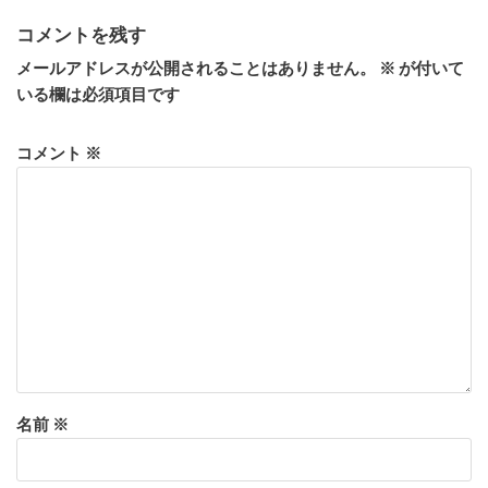
コメントを残す
メールアドレスが公開されることはありません。
※
が付いて
いる欄は必須項目です
コメント
※
名前
※