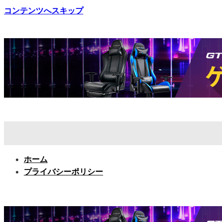
コンテンツへスキップ
ホーム
プライバシーポリシー