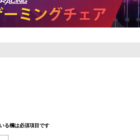
いる欄は必須項目です