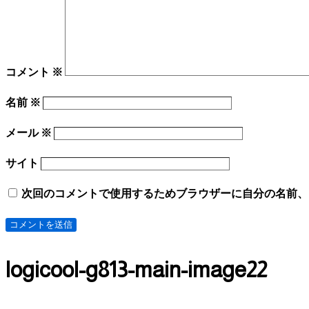
コメント
※
名前
※
メール
※
サイト
次回のコメントで使用するためブラウザーに自分の名前、
logicool-g813-main-image22