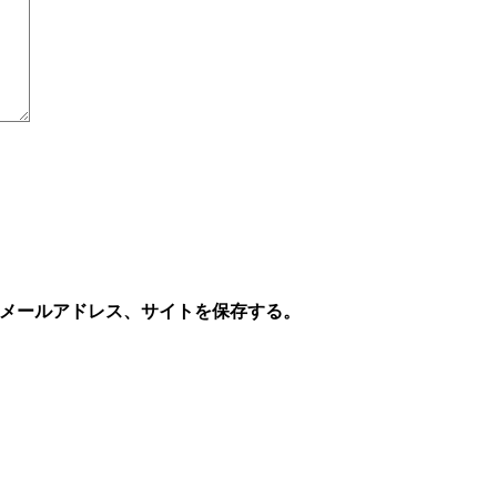
メールアドレス、サイトを保存する。