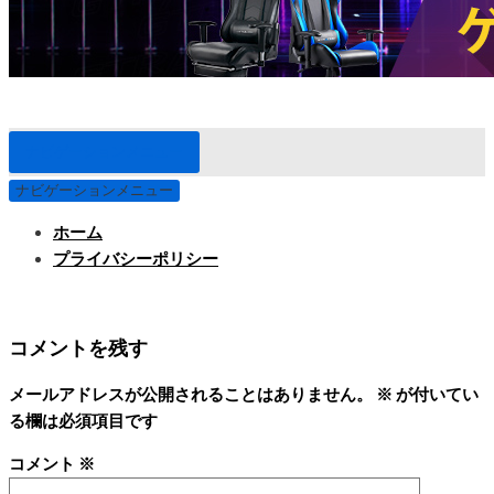
ナビゲーションメニュー
ナビゲーションメニュー
ホーム
プライバシーポリシー
コメントを残す
メールアドレスが公開されることはありません。
※
が付いてい
る欄は必須項目です
コメント
※