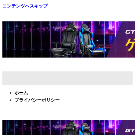
コンテンツへスキップ
ホーム
プライバシーポリシー