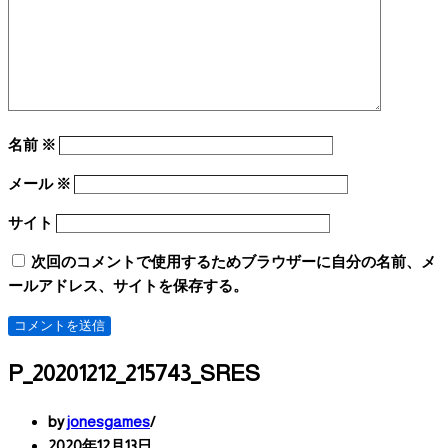
名前
※
メール
※
サイト
次回のコメントで使用するためブラウザーに自分の名前、メ
ールアドレス、サイトを保存する。
P_20201212_215743_SRES
by
jonesgames
2020年12月13日