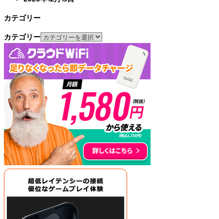
カテゴリー
カテゴリー