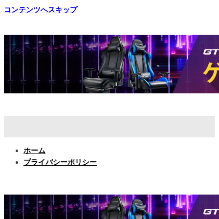
コンテンツへスキップ
ホーム
プライバシーポリシー