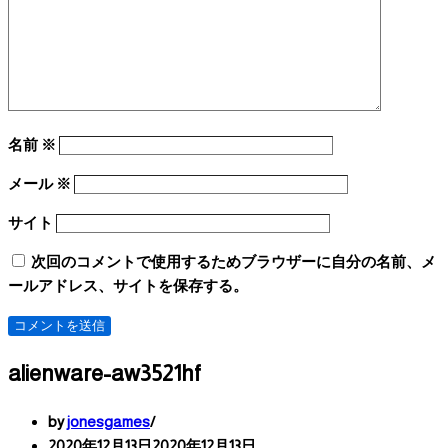
名前
※
メール
※
サイト
次回のコメントで使用するためブラウザーに自分の名前、メ
ールアドレス、サイトを保存する。
alienware-aw3521hf
by
jonesgames
2020年12月13日
2020年12月13日