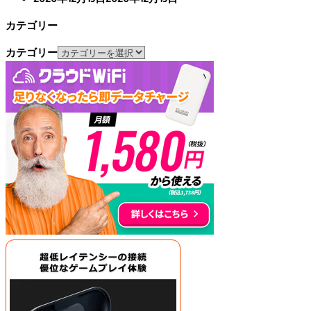
カテゴリー
カテゴリー