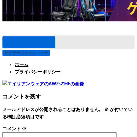
ナビゲーションメニュー
ナビゲーションメニュー
ホーム
プライバシーポリシー
コメントを残す
メールアドレスが公開されることはありません。
※
が付いてい
る欄は必須項目です
コメント
※