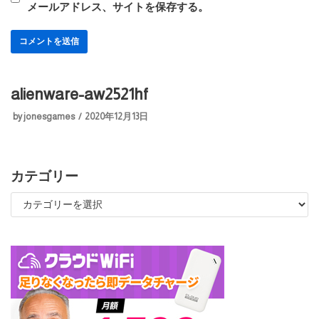
メールアドレス、サイトを保存する。
alienware-aw2521hf
by
jonesgames
2020年12月13日
カテゴリー