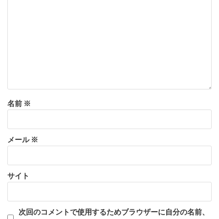
名前
※
メール
※
サイト
次回のコメントで使用するためブラウザーに自分の名前、