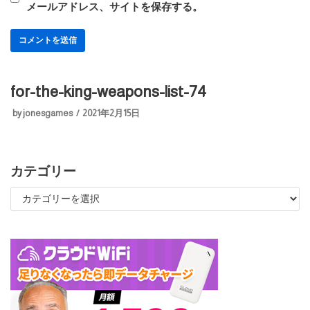
メールアドレス、サイトを保存する。
for-the-king-weapons-list-74
by
jonesgames
2021年2月15日
カテゴリー