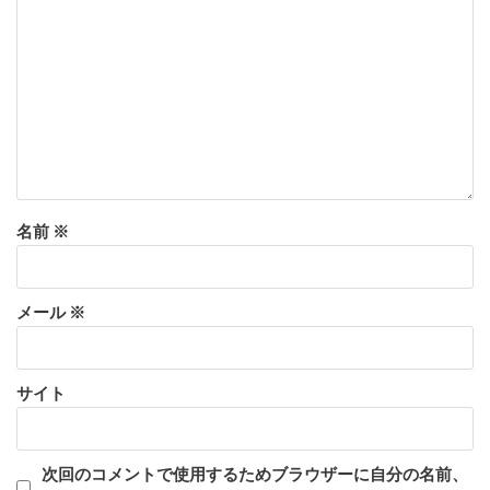
名前
※
メール
※
サイト
次回のコメントで使用するためブラウザーに自分の名前、