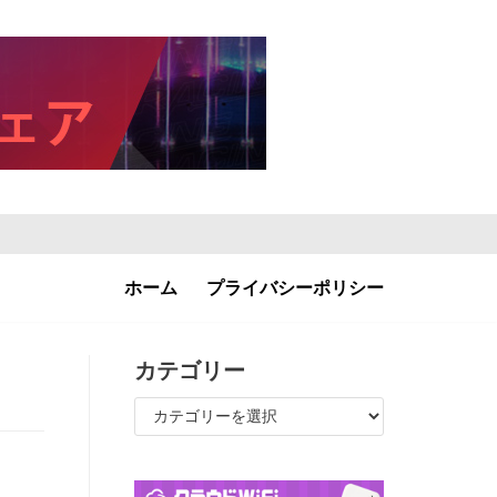
ホーム
プライバシーポリシー
カテゴリー