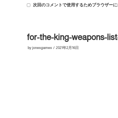
次回のコメントで使用するためブラウザーに
for-the-king-weapons-list
by
jonesgames
2021年2月16日