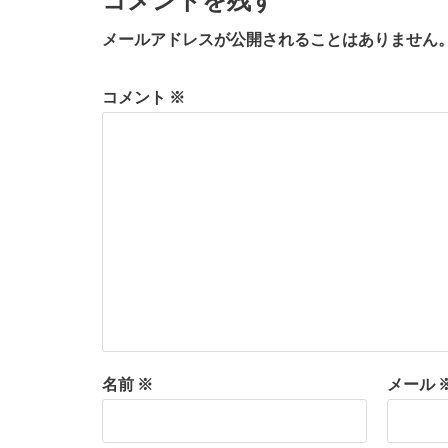
コメントを残す
メールアドレスが公開されることはありません
コメント
※
名前
※
メール