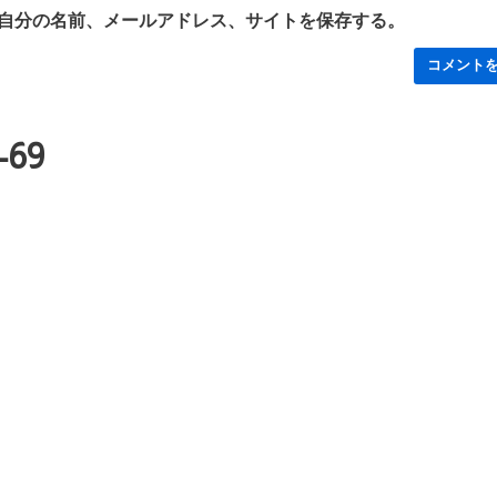
自分の名前、メールアドレス、サイトを保存する。
-69