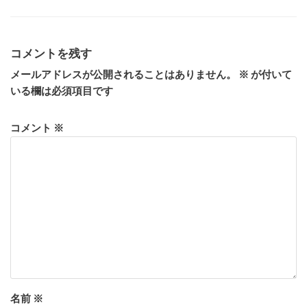
コメントを残す
メールアドレスが公開されることはありません。
※
が付いて
いる欄は必須項目です
コメント
※
名前
※