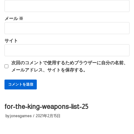
メール
※
サイト
次回のコメントで使用するためブラウザーに自分の名前、
メールアドレス、サイトを保存する。
for-the-king-weapons-list-25
by
jonesgames
2021年2月15日