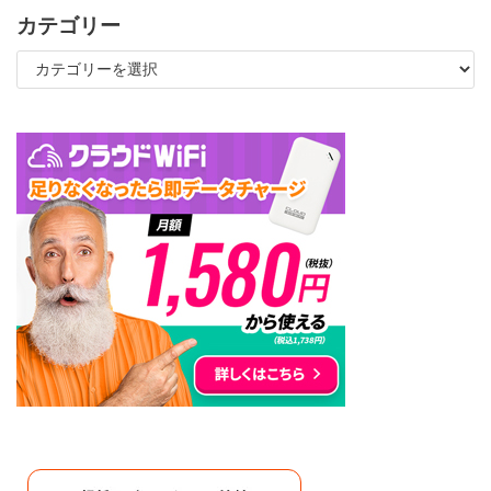
カテゴリー