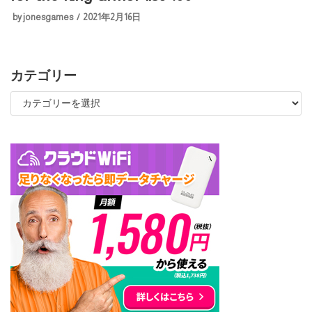
by
jonesgames
2021年2月16日
カテゴリー