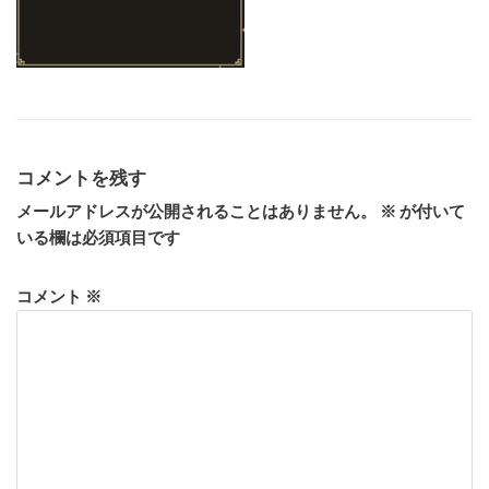
コメントを残す
メールアドレスが公開されることはありません。
※
が付いて
いる欄は必須項目です
コメント
※