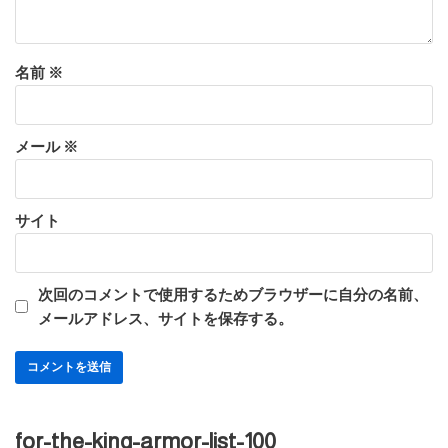
名前
※
メール
※
サイト
次回のコメントで使用するためブラウザーに自分の名前、
メールアドレス、サイトを保存する。
for-the-king-armor-list-100