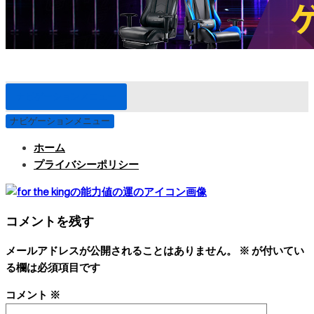
ナビゲーションメニュー
ナビゲーションメニュー
ホーム
プライバシーポリシー
コメントを残す
メールアドレスが公開されることはありません。
※
が付いてい
る欄は必須項目です
コメント
※