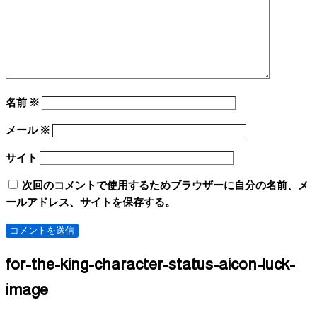
名前
※
メール
※
サイト
次回のコメントで使用するためブラウザーに自分の名前、メ
ールアドレス、サイトを保存する。
for-the-king-character-status-aicon-luck-
image