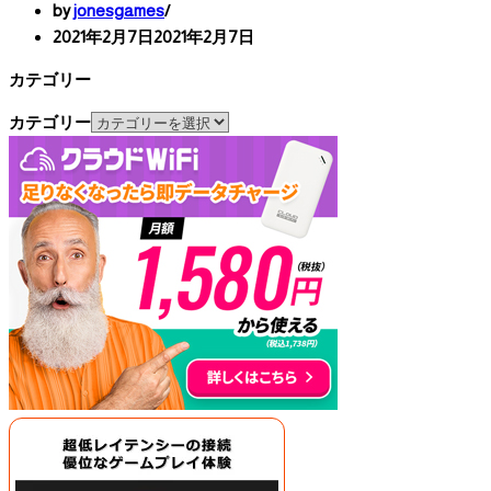
by
jonesgames
2021年2月7日
2021年2月7日
カテゴリー
カテゴリー