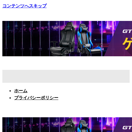
コンテンツへスキップ
ホーム
プライバシーポリシー