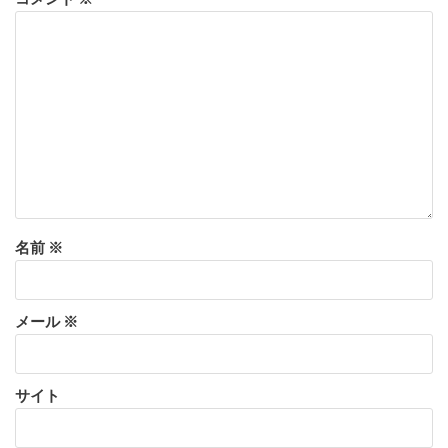
名前
※
メール
※
サイト