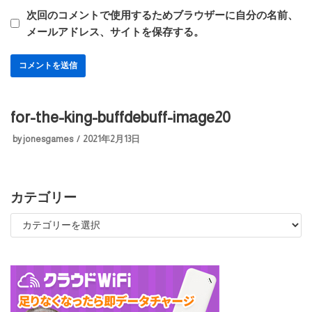
次回のコメントで使用するためブラウザーに自分の名前、
メールアドレス、サイトを保存する。
for-the-king-buffdebuff-image20
by
jonesgames
2021年2月13日
カテゴリー