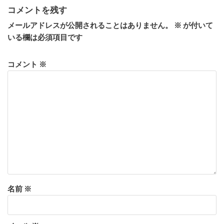
コメントを残す
メールアドレスが公開されることはありません。
※
が付いて
いる欄は必須項目です
コメント
※
名前
※