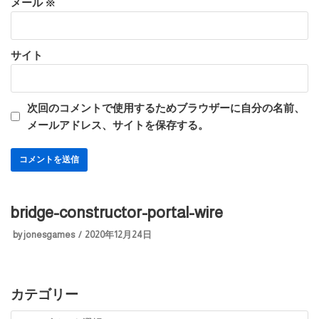
メール
※
サイト
次回のコメントで使用するためブラウザーに自分の名前、
メールアドレス、サイトを保存する。
bridge-constructor-portal-wire
by
jonesgames
2020年12月24日
カテゴリー