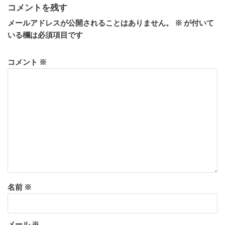
コメントを残す
メールアドレスが公開されることはありません。
※
が付いて
いる欄は必須項目です
コメント
※
名前
※
メール
※