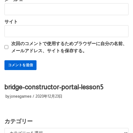
サイト
次回のコメントで使用するためブラウザーに自分の名前、
メールアドレス、サイトを保存する。
bridge-constructor-portal-lesson5
by
jonesgames
2020年12月23日
カテゴリー