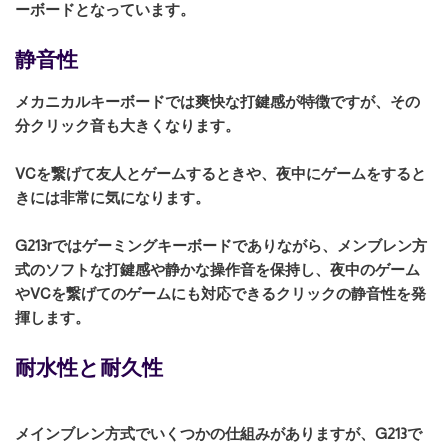
ーボードとなっています。
静音性
メカニカルキーボードでは爽快な打鍵感が特徴ですが、その
分クリック音も大きくなります。
VCを繋げて友人とゲームするときや、夜中にゲームをすると
きには非常に気になります。
G213rではゲーミングキーボードでありながら、メンブレン方
式のソフトな打鍵感や静かな操作音を保持し、夜中のゲーム
やVCを繋げてのゲームにも対応できるクリックの静音性を発
揮します。
耐水性と耐久性
メインブレン方式でいくつかの仕組みがありますが、G213で