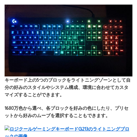
キーボード上の5つのブロックをライトニングゾーンとして自
分の好みのスタイルやシステム構成、環境に合わせてカスタ
マイズすることができます。
1680万色から選べ、各ブロックを好みの色にしたり、プリセ
ットから好みのムーブを選択することもできます。