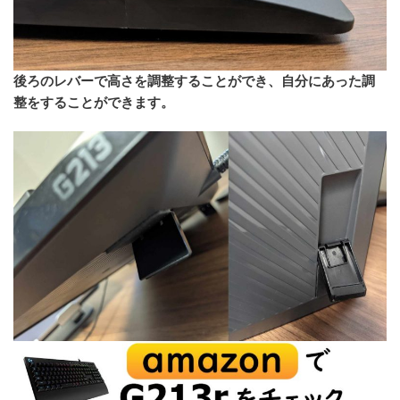
後ろのレバーで高さを調整することができ、自分にあった調
整をすることができます。