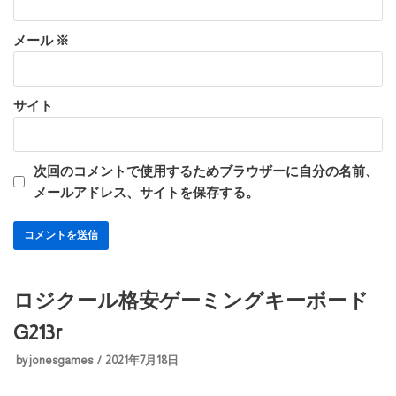
メール
※
サイト
次回のコメントで使用するためブラウザーに自分の名前、
メールアドレス、サイトを保存する。
ロジクール格安ゲーミングキーボード
G213r
by
jonesgames
2021年7月18日