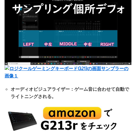
オーディオビジュアライザー
：ゲーム音に合わせて自動で
ライトニングされる。