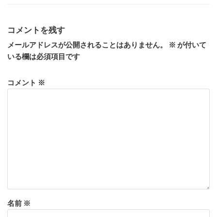
コメントを残す
メールアドレスが公開されることはありません。
※
が付いて
いる欄は必須項目です
コメント
※
名前
※