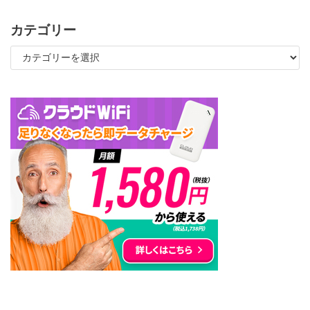
カテゴリー