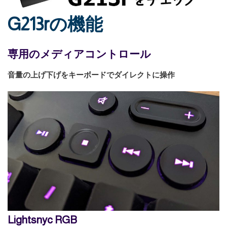
G213rの機能
専用のメディアコントロール
音量の上げ下げをキーボードでダイレクトに操作
Lightsnyc RGB