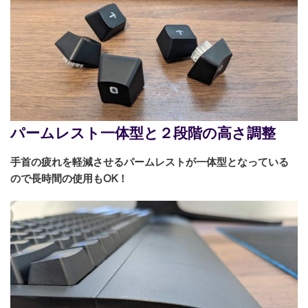
パームレスト一体型と２段階の高さ調整
手首の疲れを軽減させるパームレストが一体型となっている
ので長時間の使用もOK！