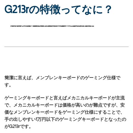
G213rの特徴ってなに？
簡潔に言えば、メンブレンキーボードのゲーミング仕様で
す。
ゲーミングキーボードと言えばメカニカルキーボードが主流
で、メカニカルキーボードは価格が高いのが難点ですが、安
価なメンブレンキーボードをゲーミング仕様にすることで、
手の出しやすい1万円以下のゲーミングキーボードとなったの
がG213rです。